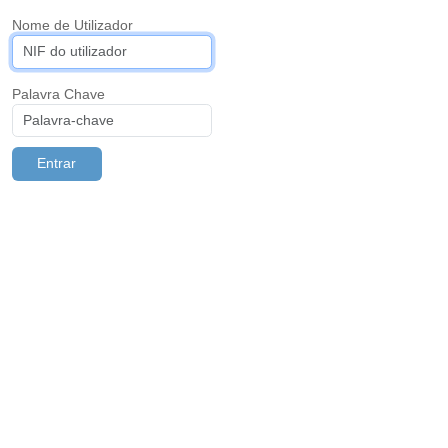
Nome de Utilizador
Palavra Chave